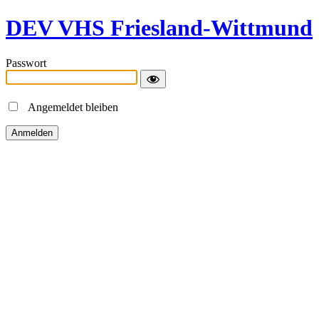
DEV VHS Friesland-Wittmund
Passwort
Angemeldet bleiben