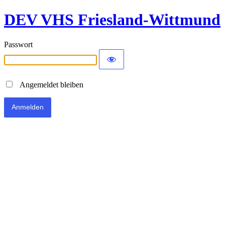
DEV VHS Friesland-Wittmund
Passwort
Angemeldet bleiben