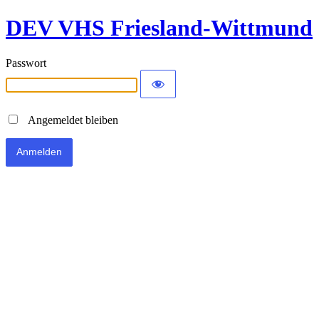
DEV VHS Friesland-Wittmund
Passwort
Angemeldet bleiben