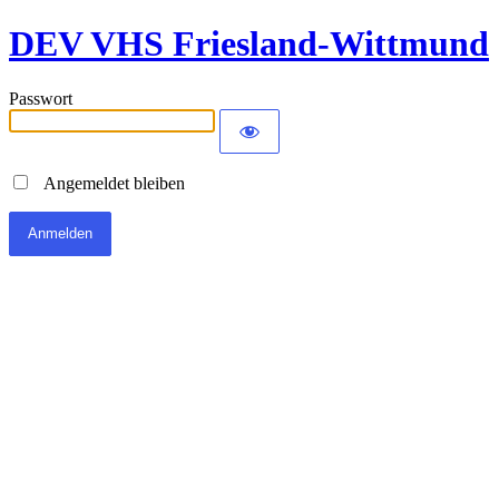
DEV VHS Friesland-Wittmund
Passwort
Angemeldet bleiben