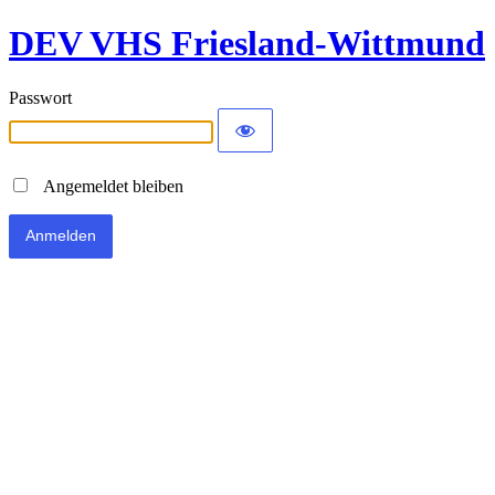
DEV VHS Friesland-Wittmund
Passwort
Angemeldet bleiben