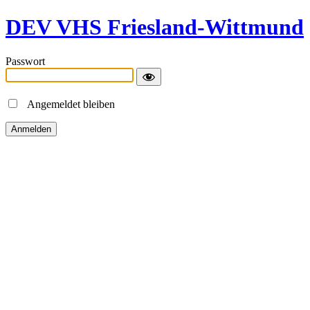
DEV VHS Friesland-Wittmund
Passwort
Angemeldet bleiben