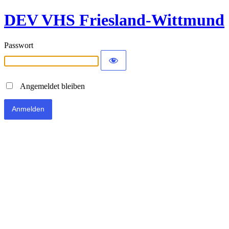
DEV VHS Friesland-Wittmund
Passwort
Angemeldet bleiben