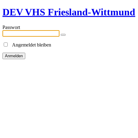
DEV VHS Friesland-Wittmund
Passwort
Angemeldet bleiben