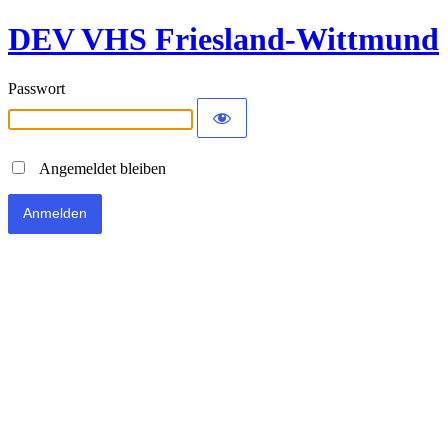
DEV VHS Friesland-Wittmund
Passwort
Angemeldet bleiben