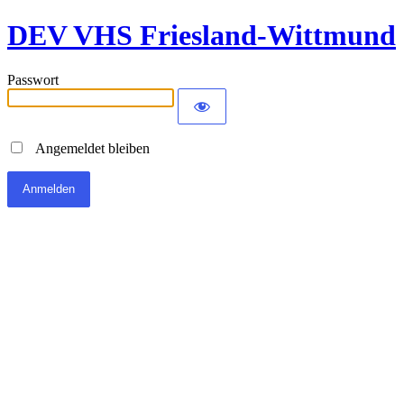
DEV VHS Friesland-Wittmund
Passwort
Angemeldet bleiben