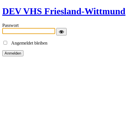
DEV VHS Friesland-Wittmund
Passwort
Angemeldet bleiben