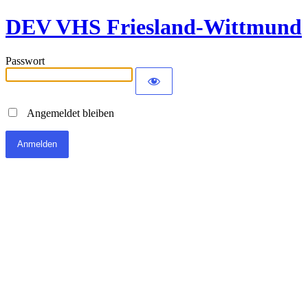
DEV VHS Friesland-Wittmund
Passwort
Angemeldet bleiben