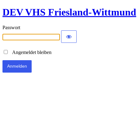
DEV VHS Friesland-Wittmund
Passwort
Angemeldet bleiben