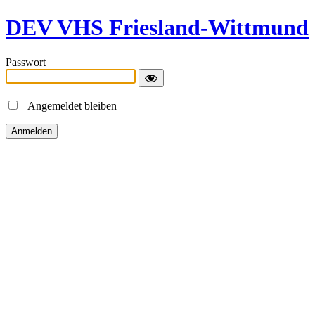
DEV VHS Friesland-Wittmund
Passwort
Angemeldet bleiben