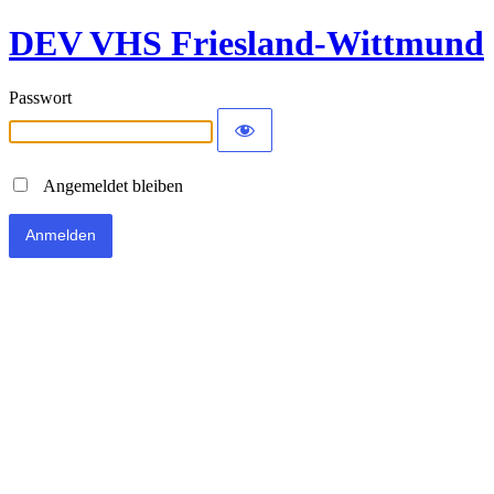
DEV VHS Friesland-Wittmund
Passwort
Angemeldet bleiben