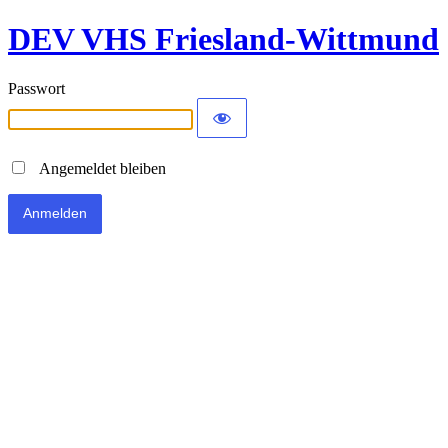
DEV VHS Friesland-Wittmund
Passwort
Angemeldet bleiben