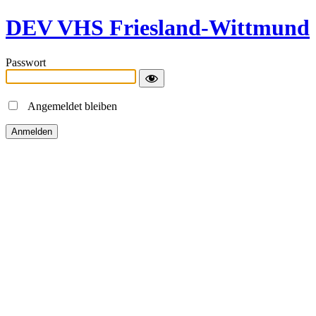
DEV VHS Friesland-Wittmund
Passwort
Angemeldet bleiben