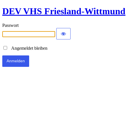
DEV VHS Friesland-Wittmund
Passwort
Angemeldet bleiben