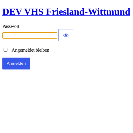
DEV VHS Friesland-Wittmund
Passwort
Angemeldet bleiben