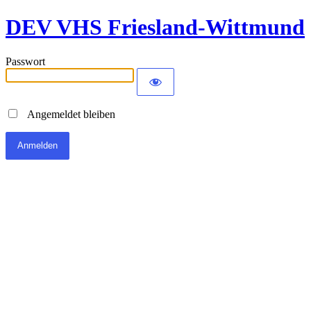
DEV VHS Friesland-Wittmund
Passwort
Angemeldet bleiben