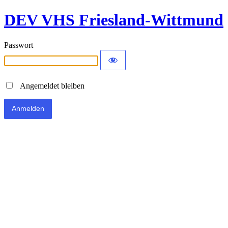
DEV VHS Friesland-Wittmund
Passwort
Angemeldet bleiben