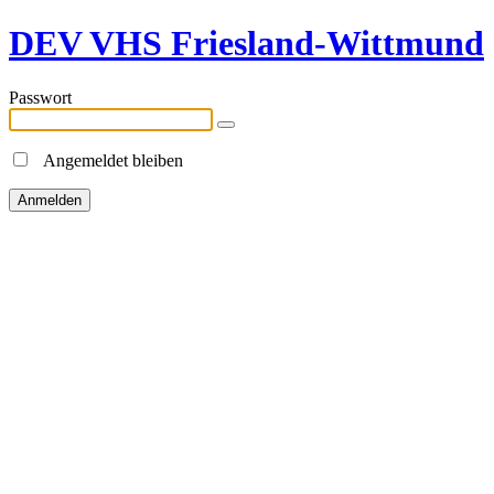
DEV VHS Friesland-Wittmund
Passwort
Angemeldet bleiben