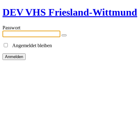
DEV VHS Friesland-Wittmund
Passwort
Angemeldet bleiben