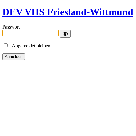
DEV VHS Friesland-Wittmund
Passwort
Angemeldet bleiben