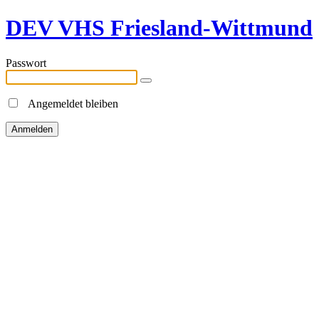
DEV VHS Friesland-Wittmund
Passwort
Angemeldet bleiben