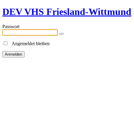
DEV VHS Friesland-Wittmund
Passwort
Angemeldet bleiben