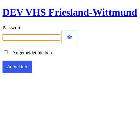
DEV VHS Friesland-Wittmund
Passwort
Angemeldet bleiben