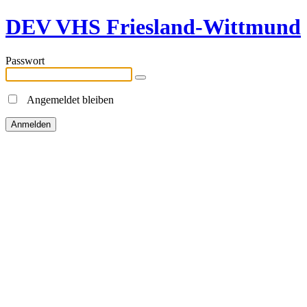
DEV VHS Friesland-Wittmund
Passwort
Angemeldet bleiben