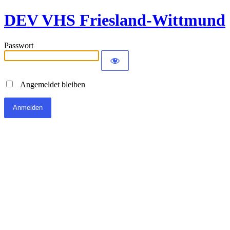
DEV VHS Friesland-Wittmund
Passwort
Angemeldet bleiben