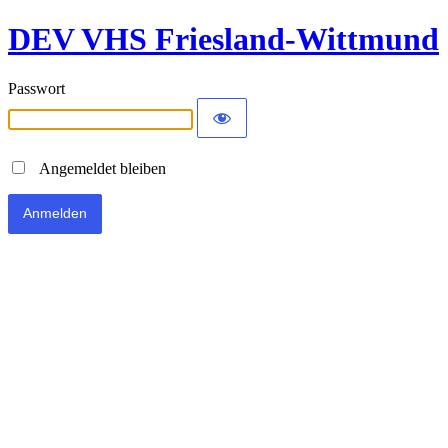
DEV VHS Friesland-Wittmund
Passwort
Angemeldet bleiben