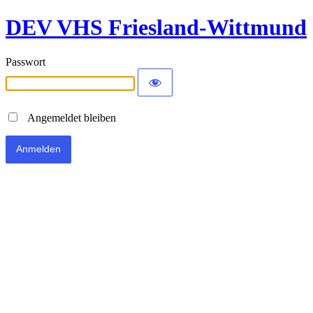
DEV VHS Friesland-Wittmund
Passwort
Angemeldet bleiben