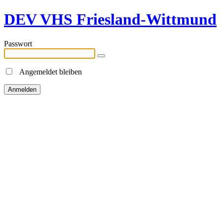
DEV VHS Friesland-Wittmund
Passwort
Angemeldet bleiben