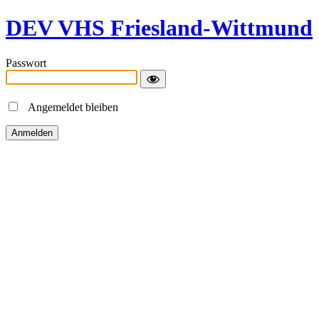
DEV VHS Friesland-Wittmund
Passwort
Angemeldet bleiben