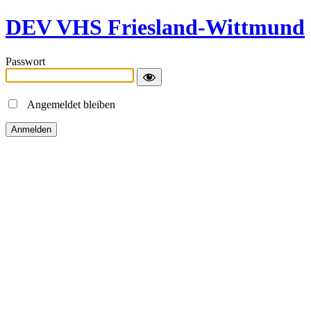
DEV VHS Friesland-Wittmund
Passwort
Angemeldet bleiben