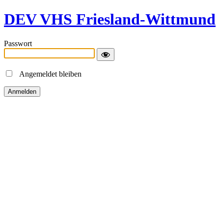
DEV VHS Friesland-Wittmund
Passwort
Angemeldet bleiben