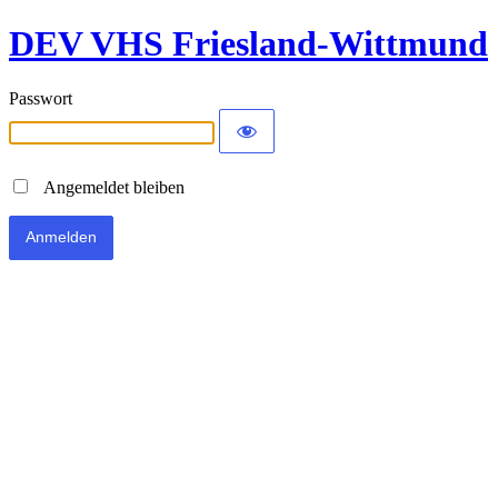
DEV VHS Friesland-Wittmund
Passwort
Angemeldet bleiben