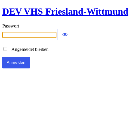
DEV VHS Friesland-Wittmund
Passwort
Angemeldet bleiben