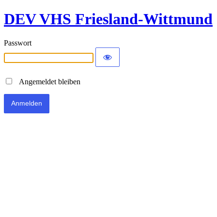
DEV VHS Friesland-Wittmund
Passwort
Angemeldet bleiben