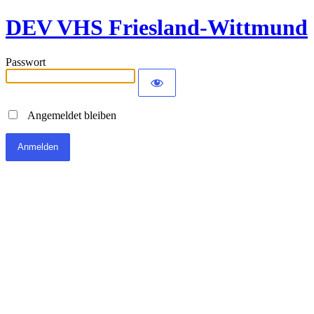
DEV VHS Friesland-Wittmund
Passwort
Angemeldet bleiben