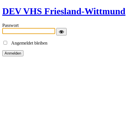
DEV VHS Friesland-Wittmund
Passwort
Angemeldet bleiben