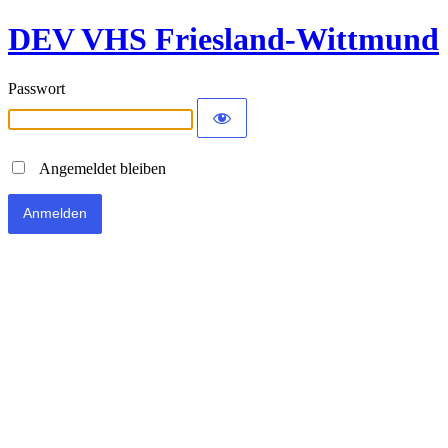
DEV VHS Friesland-Wittmund
Passwort
Angemeldet bleiben